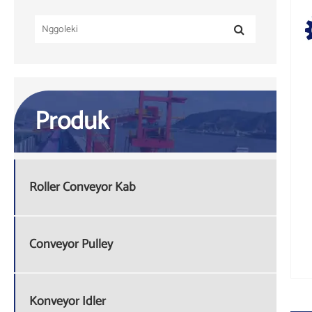
Produk
Roller Conveyor Kab
Conveyor Pulley
Konveyor Idler