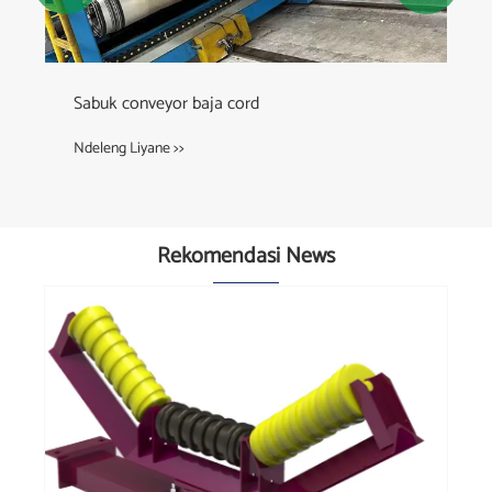
Sabuk conveyor baja cord
Ndeleng Liyane >>
Rekomendasi News