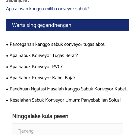
Sabanjure :
Apa alasan kanggo milih conveyor sabuk?
Warta sing gegandhengan
Pancegahan kanggo sabuk conveyor tugas abot
Apa Sabuk Konveyor Tugas Berat?
Apa Sabuk Konveyor PVC?
Apa Sabuk Konveyor Kabel Baja?
Pandhuan Ngatasi Masalah kanggo Sabuk Konveyor Kabel
Baja
Kesalahan Sabuk Konveyor Umum: Panyebab lan Solusi
Ninggalake kula pesen