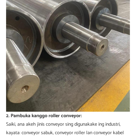
2. Pambuka kanggo roller conveyor:
Saiki, ana akeh jinis conveyor sing digunakake ing industri,
kayata: conveyor sabuk, conveyor roller lan conveyor kabel