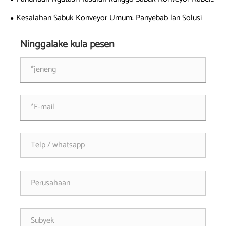
Baja
Kesalahan Sabuk Konveyor Umum: Panyebab lan Solusi
Ninggalake kula pesen